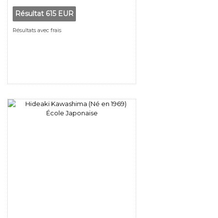
Résultat
615 EUR
Résultats avec frais