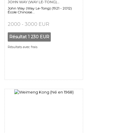
JOHN WAY (WAY LE-TONG)...
John Way (Way Le-Tong) (1921 - 2012)
École Chinoise...
2000 - 3000 EUR
Résultat
1 230 EUR
Résultats avec frais