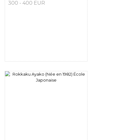
300 - 400 EUR