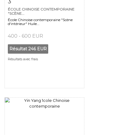
3
ÉCOLE CHINOISE CONTEMPORAINE
"SCÈNE...
École Chinoise contemporaine "Scène
d'intérieur" Huile...
400 - 600 EUR
Résultat
246 EUR
Résultats avec frais