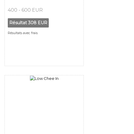
400 - 600 EUR
Résultat
308 EUR
Résultats avec frais