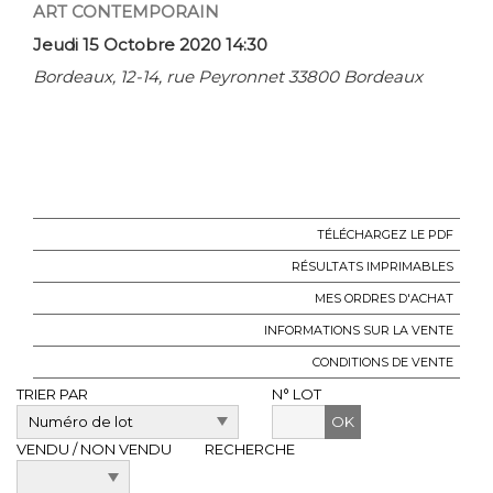
ART CONTEMPORAIN
Jeudi 15 Octobre 2020 14:30
Bordeaux, 12-14, rue Peyronnet 33800 Bordeaux
TÉLÉCHARGEZ LE PDF
RÉSULTATS IMPRIMABLES
MES ORDRES D'ACHAT
INFORMATIONS SUR LA VENTE
CONDITIONS DE VENTE
TRIER PAR
N° LOT
OK
VENDU / NON VENDU
RECHERCHE