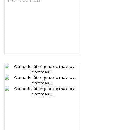
120 - 200 EUR