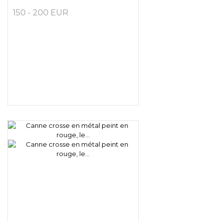
150 - 200 EUR