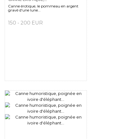
Canne érotique, le pommeau en argent
gravé d'une lune...
150 - 200 EUR