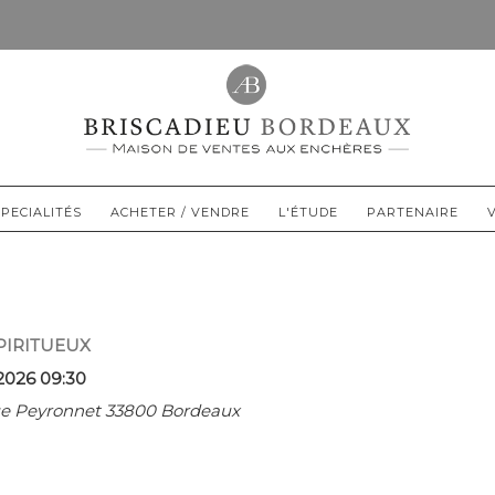
PECIALITÉS
ACHETER / VENDRE
L'ÉTUDE
PARTENAIRE
PIRITUEUX
2026 09:30
rue Peyronnet 33800 Bordeaux