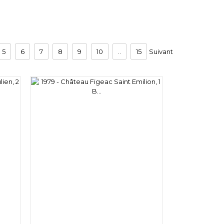
5
6
7
8
9
10
..
15
Suivant