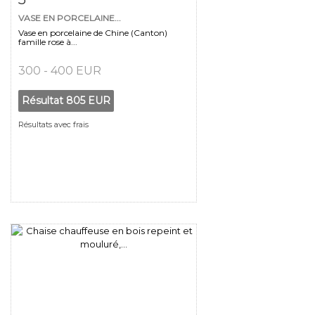
VASE EN PORCELAINE...
Vase en porcelaine de Chine (Canton)
famille rose à...
300 - 400 EUR
Résultat
805 EUR
Résultats avec frais