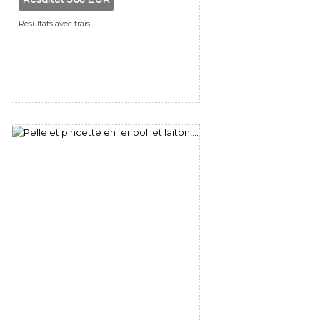
Résultats avec frais