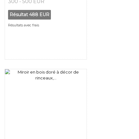
300 - 500 EUR
Résultat
488 EUR
Résultats avec frais