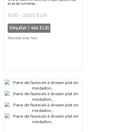
bras de lumières...
1500 - 2000 EUR
Résultat
1 464 EUR
Résultats avec frais