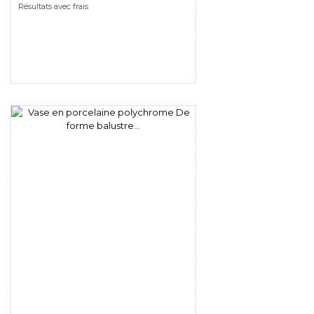
Résultats avec frais