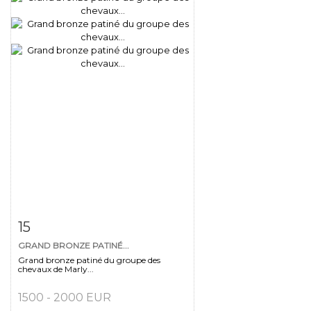
Fiche détaillée
Zoom
15
GRAND BRONZE PATINÉ...
Grand bronze patiné du groupe des
chevaux de Marly...
1500 - 2000 EUR