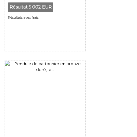
Résultat
5 002 EUR
Résultats avec frais