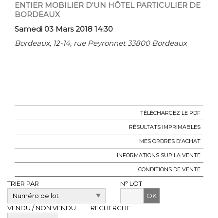
ENTIER MOBILIER D'UN HÔTEL PARTICULIER DE
BORDEAUX
Samedi 03 Mars 2018 14:30
Bordeaux, 12-14, rue Peyronnet 33800 Bordeaux
TÉLÉCHARGEZ LE PDF
RÉSULTATS IMPRIMABLES
MES ORDRES D'ACHAT
INFORMATIONS SUR LA VENTE
CONDITIONS DE VENTE
TRIER PAR
N° LOT
OK
VENDU / NON VENDU
RECHERCHE