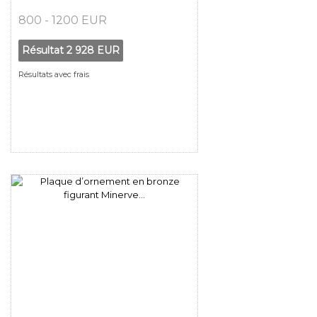
800 - 1200 EUR
Résultat
2 928 EUR
Résultats avec frais