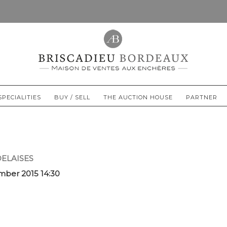
SPECIALITIES
BUY / SELL
THE AUCTION HOUSE
PARTNER
ELAISES
mber 2015 14:30