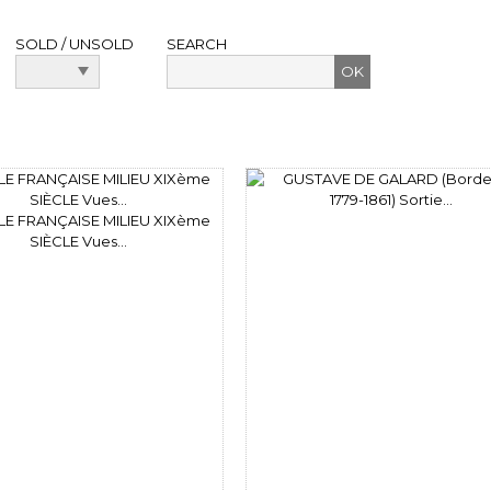
SOLD / UNSOLD
SEARCH