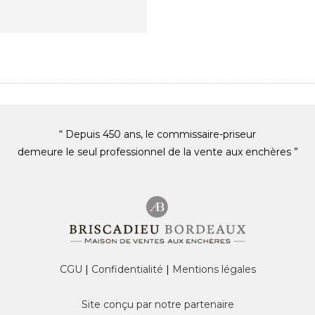
“ Depuis 450 ans, le commissaire-priseur
demeure le seul professionnel de la vente aux enchères ”
CGU
|
Confidentialité
|
Mentions légales
Site conçu par notre partenaire