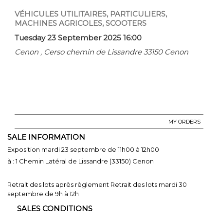
VÉHICULES UTILITAIRES, PARTICULIERS,
MACHINES AGRICOLES, SCOOTERS
Tuesday 23 September 2025 16:00
Cenon , Cerso chemin de Lissandre 33150 Cenon
MY ORDERS
SALE INFORMATION
Exposition mardi 23 septembre de 11h00 à 12h00
à : 1 Chemin Latéral de Lissandre (33150) Cenon
Retrait des lots après règlement Retrait des lots mardi 30
septembre de 9h à 12h
SALES CONDITIONS