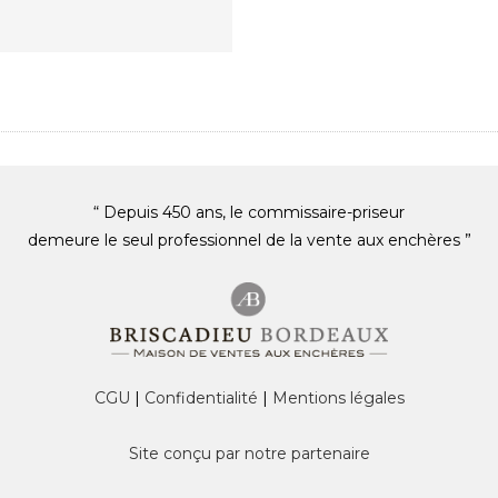
“ Depuis 450 ans, le commissaire-priseur
demeure le seul professionnel de la vente aux enchères ”
CGU
|
Confidentialité
|
Mentions légales
Site conçu par notre partenaire