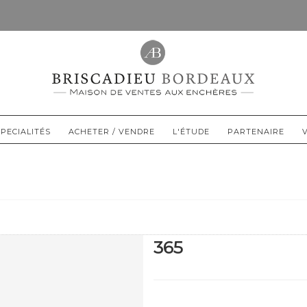
PECIALITÉS
ACHETER / VENDRE
L'ÉTUDE
PARTENAIRE
365