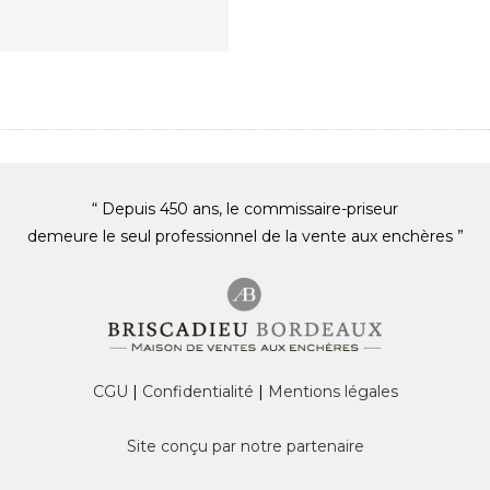
“ Depuis 450 ans, le commissaire-priseur
demeure le seul professionnel de la vente aux enchères ”
CGU
|
Confidentialité
|
Mentions légales
Site conçu par notre partenaire