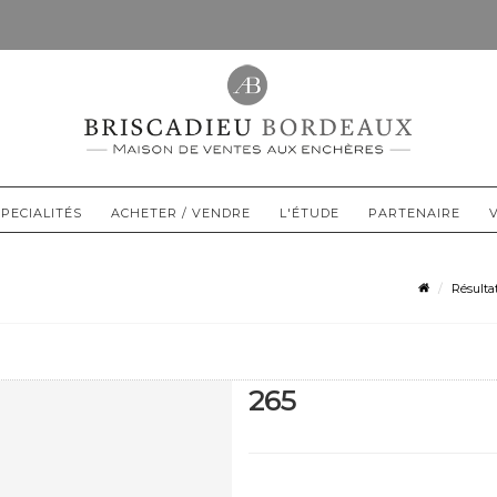
PECIALITÉS
ACHETER / VENDRE
L'ÉTUDE
PARTENAIRE
Résulta
265