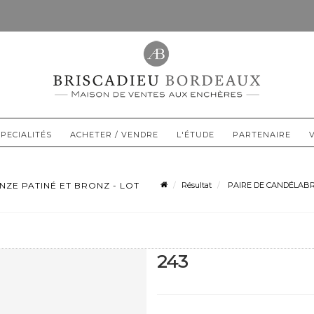
PECIALITÉS
ACHETER / VENDRE
L'ÉTUDE
PARTENAIRE
NZE PATINÉ ET BRONZ - LOT
Résultat
PAIRE DE CANDÉLABRE
243