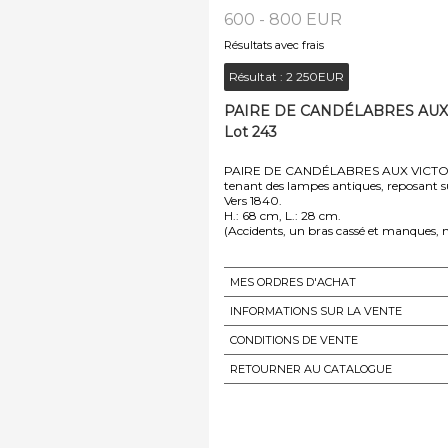
600 - 800 EUR
Résultats avec frais
Résultat :
2 250EUR
PAIRE DE CANDÉLABRES AUX 
Lot 243
PAIRE DE CANDÉLABRES AUX VICTO
tenant des lampes antiques, reposant s
Vers 1840.
H.: 68 cm, L.: 28 cm.
MES ORDRES D'ACHAT
INFORMATIONS SUR LA VENTE
CONDITIONS DE VENTE
RETOURNER AU CATALOGUE