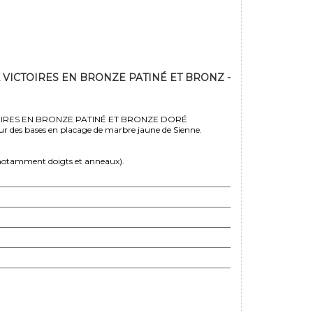
VICTOIRES EN BRONZE PATINÉ ET BRONZ -
IRES EN BRONZE PATINÉ ET BRONZE DORÉ
ur des bases en placage de marbre jaune de Sienne.