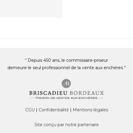
“ Depuis 450 ans, le commissaire-priseur
demeure le seul professionnel de la vente aux enchères ”
CGU
|
Confidentialité
|
Mentions légales
Site conçu par notre partenaire