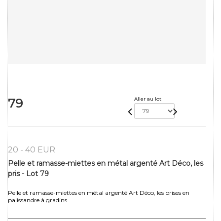
79
Aller au lot
20 - 40 EUR
Pelle et ramasse-miettes en métal argenté Art Déco, les
pris - Lot 79
Pelle et ramasse-miettes en métal argenté Art Déco, les prises en
palissandre à gradins.