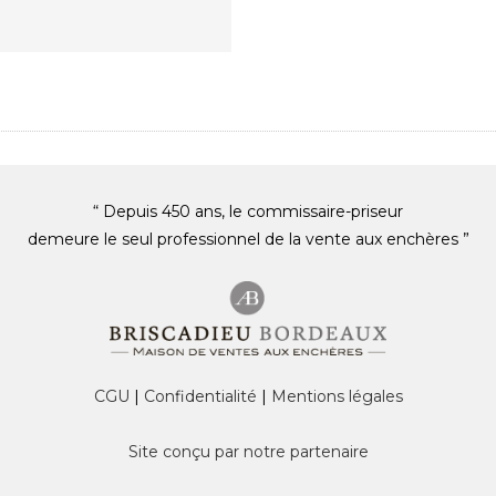
“ Depuis 450 ans, le commissaire-priseur
demeure le seul professionnel de la vente aux enchères ”
CGU
|
Confidentialité
|
Mentions légales
Site conçu par notre partenaire