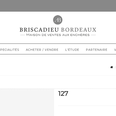
PECIALITÉS
ACHETER / VENDRE
L'ÉTUDE
PARTENAIRE
127