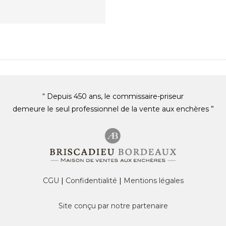
“ Depuis 450 ans, le commissaire-priseur
demeure le seul professionnel de la vente aux enchères ”
CGU
|
Confidentialité
|
Mentions légales
Site conçu par notre partenaire