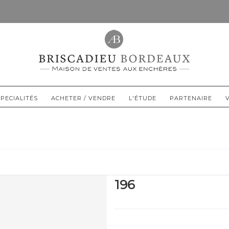
PECIALITÉS
ACHETER / VENDRE
L'ÉTUDE
PARTENAIRE
196