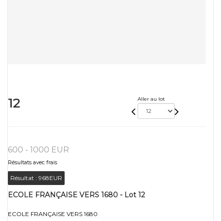
12
Aller au lot
600 - 1000 EUR
Résultats avec frais
Résultat :
968EUR
ECOLE FRANÇAISE VERS 1680 - Lot 12
ECOLE FRANÇAISE VERS 1680