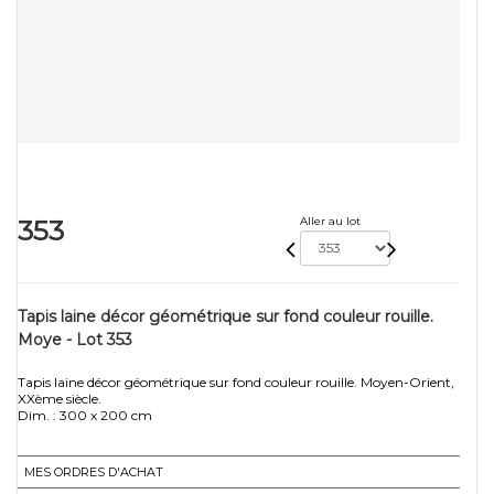
353
Aller au lot
Tapis laine décor géométrique sur fond couleur rouille.
Moye - Lot 353
Tapis laine décor géométrique sur fond couleur rouille. Moyen-Orient,
XXème siècle.
Dim. : 300 x 200 cm
MES ORDRES D'ACHAT