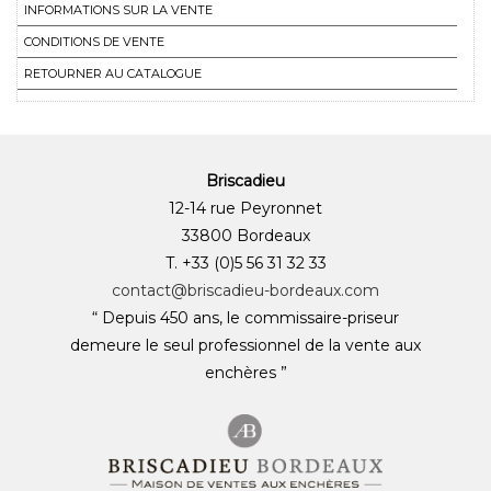
INFORMATIONS SUR LA VENTE
CONDITIONS DE VENTE
RETOURNER AU CATALOGUE
Briscadieu
12-14 rue Peyronnet
33800 Bordeaux
T. +33 (0)5 56 31 32 33
contact@briscadieu-bordeaux.com
“ Depuis 450 ans, le commissaire-priseur
demeure le seul professionnel de la vente aux
enchères ”