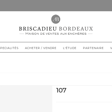
PECIALITÉS
ACHETER / VENDRE
L'ÉTUDE
PARTENAIRE
107