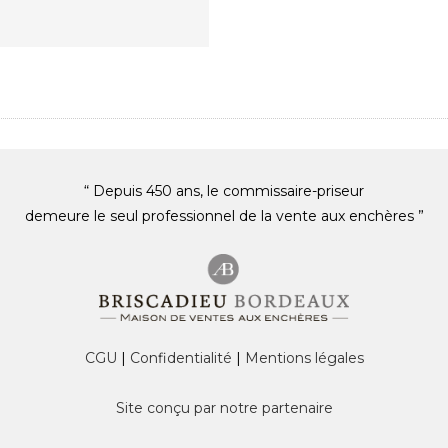
“ Depuis 450 ans, le commissaire-priseur
demeure le seul professionnel de la vente aux enchères ”
CGU
|
Confidentialité
|
Mentions légales
Site conçu par notre partenaire