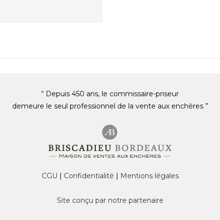
“ Depuis 450 ans, le commissaire-priseur
demeure le seul professionnel de la vente aux enchères ”
CGU
|
Confidentialité
|
Mentions légales
Site conçu par notre partenaire