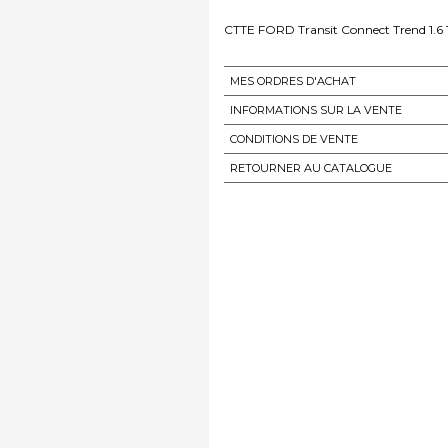
CTTE FORD Transit Connect Trend 1.6
MES ORDRES D'ACHAT
INFORMATIONS SUR LA VENTE
CONDITIONS DE VENTE
RETOURNER AU CATALOGUE