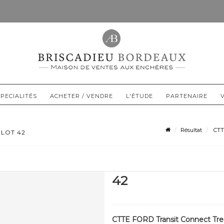
PECIALITÉS
ACHETER / VENDRE
L'ÉTUDE
PARTENAIRE
Résultat
CTTE
 LOT 42
42
CTTE FORD Transit Connect Tren