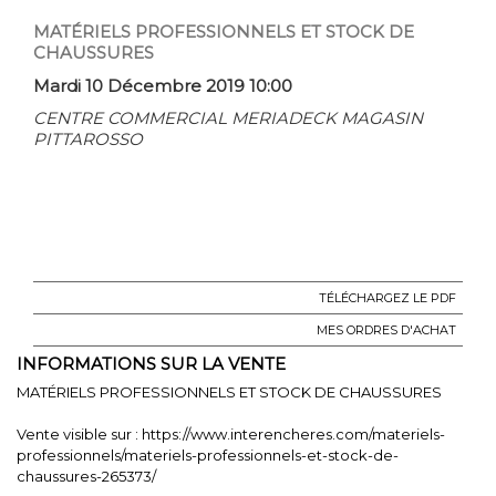
MATÉRIELS PROFESSIONNELS ET STOCK DE
CHAUSSURES
Mardi 10 Décembre 2019 10:00
CENTRE COMMERCIAL MERIADECK MAGASIN
PITTAROSSO
TÉLÉCHARGEZ LE PDF
MES ORDRES D'ACHAT
INFORMATIONS SUR LA VENTE
MATÉRIELS PROFESSIONNELS ET STOCK DE CHAUSSURES
Vente visible sur :
https://www.interencheres.com/materiels-
professionnels/materiels-professionnels-et-stock-de-
chaussures-265373/