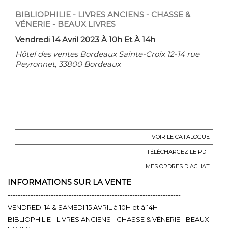
BIBLIOPHILIE - LIVRES ANCIENS - CHASSE &
VÉNERIE - BEAUX LIVRES
Vendredi 14 Avril 2023 À 10h Et À 14h
Hôtel des ventes Bordeaux Sainte-Croix 12-14 rue
Peyronnet, 33800 Bordeaux
VOIR LE CATALOGUE
TÉLÉCHARGEZ LE PDF
MES ORDRES D'ACHAT
INFORMATIONS SUR LA VENTE
--------------------------------------------------------------------
VENDREDI 14 & SAMEDI 15 AVRIL à 10H et à 14H
BIBLIOPHILIE - LIVRES ANCIENS - CHASSE & VÉNERIE - BEAUX