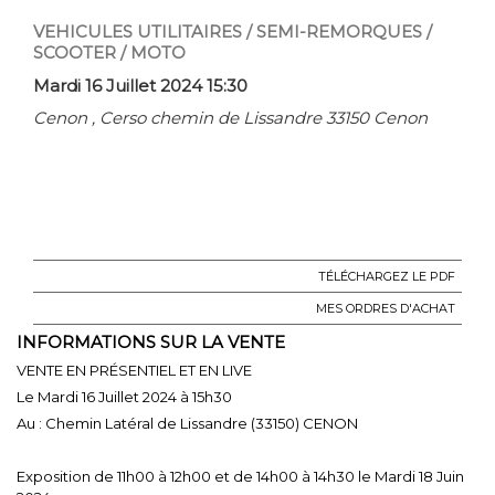
VEHICULES UTILITAIRES / SEMI-REMORQUES /
SCOOTER / MOTO
Mardi 16 Juillet 2024 15:30
Cenon , Cerso chemin de Lissandre 33150 Cenon
TÉLÉCHARGEZ LE PDF
MES ORDRES D'ACHAT
INFORMATIONS SUR LA VENTE
VENTE EN PRÉSENTIEL ET EN LIVE
Le Mardi 16 Juillet 2024 à 15h30
Au : Chemin Latéral de Lissandre (33150) CENON
Exposition de 11h00 à 12h00 et de 14h00 à 14h30 le Mardi 18 Juin