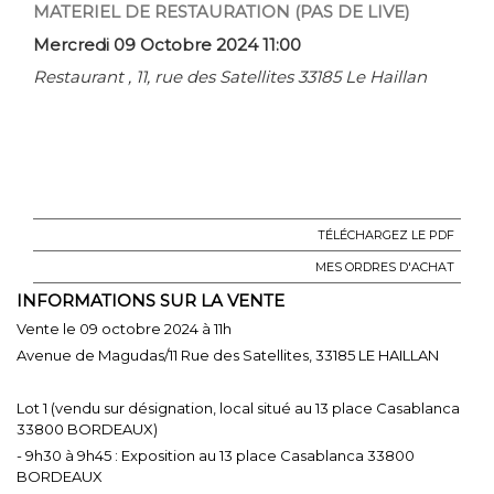
MATERIEL DE RESTAURATION (PAS DE LIVE)
Mercredi 09 Octobre 2024 11:00
Restaurant , 11, rue des Satellites 33185 Le Haillan
TÉLÉCHARGEZ LE PDF
MES ORDRES D'ACHAT
INFORMATIONS SUR LA VENTE
Vente le 09 octobre 2024 à 11h
Avenue de Magudas/11 Rue des Satellites, 33185 LE HAILLAN
Lot 1 (vendu sur désignation, local situé au 13 place Casablanca
33800 BORDEAUX)
- 9h30 à 9h45 : Exposition au 13 place Casablanca 33800
BORDEAUX