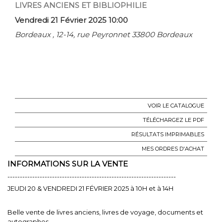
LIVRES ANCIENS ET BIBLIOPHILIE
Vendredi 21 Février 2025 10:00
Bordeaux , 12-14, rue Peyronnet 33800 Bordeaux
VOIR LE CATALOGUE
TÉLÉCHARGEZ LE PDF
RÉSULTATS IMPRIMABLES
MES ORDRES D'ACHAT
INFORMATIONS SUR LA VENTE
--------------------------------------------------------------------
JEUDI 20 & VENDREDI 21 FÉVRIER 2025 à 10H et à 14H
Belle vente de livres anciens, livres de voyage, documents et
autographes