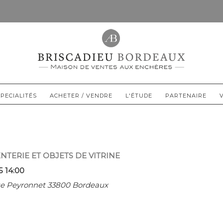
PECIALITÉS
ACHETER / VENDRE
L'ÉTUDE
PARTENAIRE
ENTERIE ET OBJETS DE VITRINE
5 14:00
rue Peyronnet 33800 Bordeaux