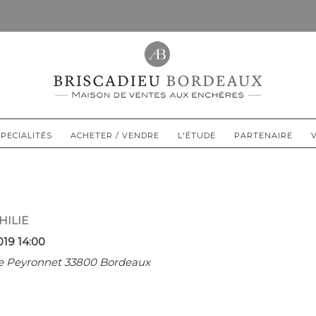
PECIALITÉS
ACHETER / VENDRE
L'ÉTUDE
PARTENAIRE
HILIE
019 14:00
rue Peyronnet 33800 Bordeaux