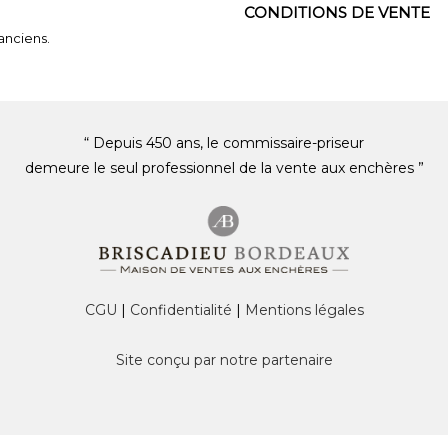
CONDITIONS DE VENTE
 anciens.
“ Depuis 450 ans, le commissaire-priseur
demeure le seul professionnel de la vente aux enchères ”
CGU
|
Confidentialité
|
Mentions légales
Site conçu par notre partenaire