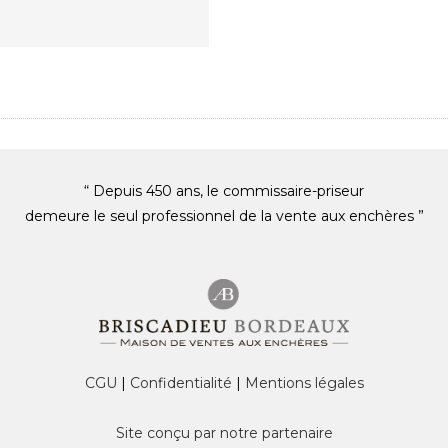
“ Depuis 450 ans, le commissaire-priseur
demeure le seul professionnel de la vente aux enchères ”
CGU
|
Confidentialité
|
Mentions légales
Site conçu par notre partenaire