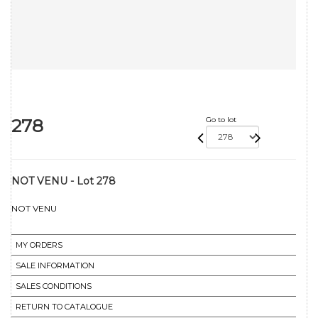
278
Go to lot
NOT VENU - Lot 278
NOT VENU
MY ORDERS
SALE INFORMATION
SALES CONDITIONS
RETURN TO CATALOGUE