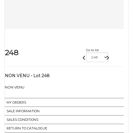
248
Go to lot
NON VENU - Lot 248
NON VENU
MY ORDERS
SALE INFORMATION
SALES CONDITIONS
RETURN TO CATALOGUE