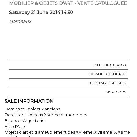
MOBILIER & OBJETS D'ART - VENTE CATALOGUÉE
Saturday 21 June 2014 14:30
Bordeaux
SEE THE CATALOG
DOWNLOAD THE PDF
PRINTABLE RESULTS
MY ORDERS
SALE INFORMATION
Dessins et Tableaux anciens
Dessins et tableaux XIXème et modernes
Bijoux et Argenterie
Arts d’Asie
Objets d’art et d’ameublement des XVIIème, XVIIIème, XIXème