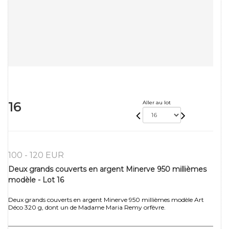
16
Aller au lot
100 - 120 EUR
Deux grands couverts en argent Minerve 950 millièmes
modèle - Lot 16
Deux grands couverts en argent Minerve 950 millièmes modèle Art
Déco 320 g, dont un de Madame Maria Remy orfèvre.