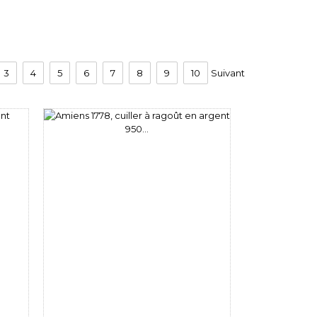
3
4
5
6
7
8
9
10
Suivant