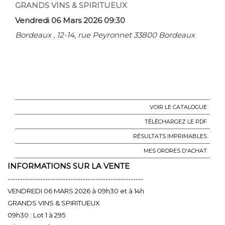
GRANDS VINS & SPIRITUEUX
Vendredi 06 Mars 2026 09:30
Bordeaux , 12-14, rue Peyronnet 33800 Bordeaux
VOIR LE CATALOGUE
TÉLÉCHARGEZ LE PDF
RÉSULTATS IMPRIMABLES
MES ORDRES D'ACHAT
INFORMATIONS SUR LA VENTE
------------------------------------------------------
VENDREDI 06 MARS 2026 à 09h30 et à 14h
GRANDS VINS & SPIRITUEUX
09h30 : Lot 1 à 295