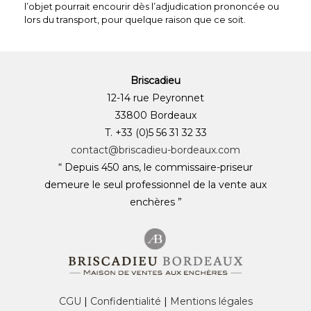
l’objet pourrait encourir dès l’adjudication prononcée ou
lors du transport, pour quelque raison que ce soit.
Briscadieu
12-14 rue Peyronnet
33800 Bordeaux
T. +33 (0)5 56 31 32 33
contact@briscadieu-bordeaux.com
“ Depuis 450 ans, le commissaire-priseur
demeure le seul professionnel de la vente aux
enchères ”
CGU
|
Confidentialité
|
Mentions légales