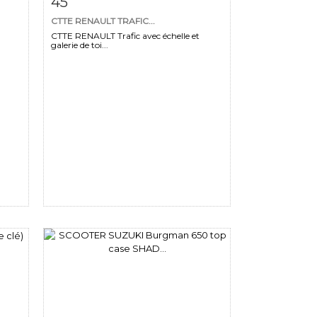
45
CTTE RENAULT TRAFIC...
CTTE RENAULT Trafic avec échelle et
galerie de toi...