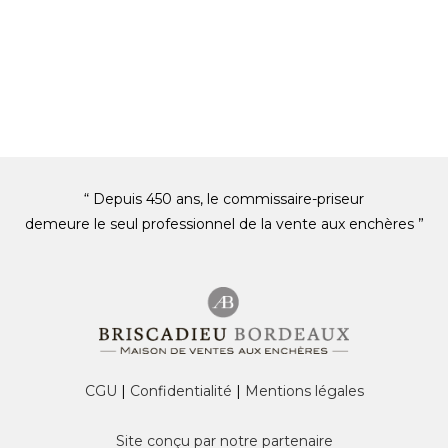
“ Depuis 450 ans, le commissaire-priseur
demeure le seul professionnel de la vente aux enchères ”
CGU
|
Confidentialité
|
Mentions légales
Site conçu par notre partenaire