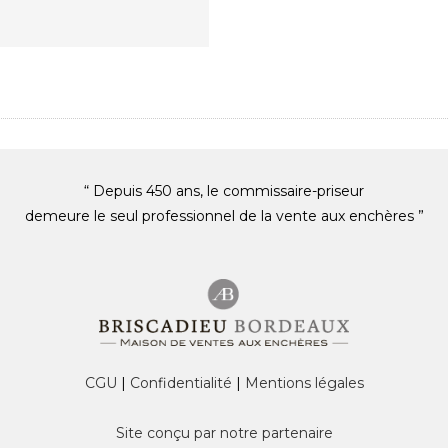
“ Depuis 450 ans, le commissaire-priseur
demeure le seul professionnel de la vente aux enchères ”
CGU
|
Confidentialité
|
Mentions légales
Site conçu par notre partenaire