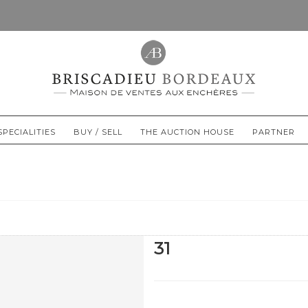
SPECIALITIES
BUY / SELL
THE AUCTION HOUSE
PARTNER
31