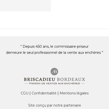
“ Depuis 450 ans, le commissaire-priseur
demeure le seul professionnel de la vente aux enchères ”
CGU
|
Confidentialité
|
Mentions légales
Site conçu par notre partenaire