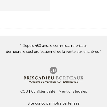
“ Depuis 450 ans, le commissaire-priseur
demeure le seul professionnel de la vente aux enchères ”
CGU
|
Confidentialité
|
Mentions légales
Site conçu par notre partenaire