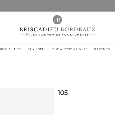
SPECIALITIES
BUY / SELL
THE AUCTION HOUSE
PARTNER
105