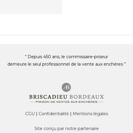
“ Depuis 450 ans, le commissaire-priseur
demeure le seul professionnel de la vente aux enchères ”
CGU
|
Confidentialité
|
Mentions légales
Site conçu par notre partenaire