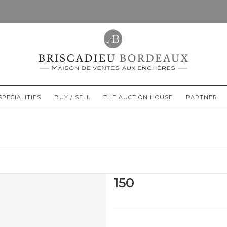
SPECIALITIES
BUY / SELL
THE AUCTION HOUSE
PARTNER
150