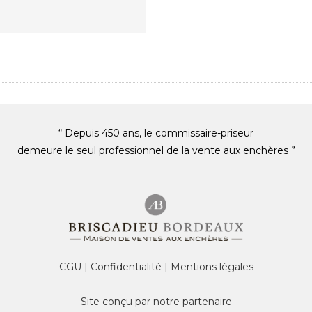
“ Depuis 450 ans, le commissaire-priseur
demeure le seul professionnel de la vente aux enchères ”
CGU
|
Confidentialité
|
Mentions légales
Site conçu par notre partenaire