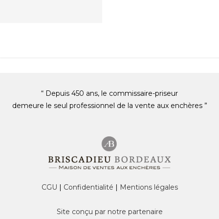
“ Depuis 450 ans, le commissaire-priseur
demeure le seul professionnel de la vente aux enchères ”
CGU
|
Confidentialité
|
Mentions légales
Site conçu par notre partenaire