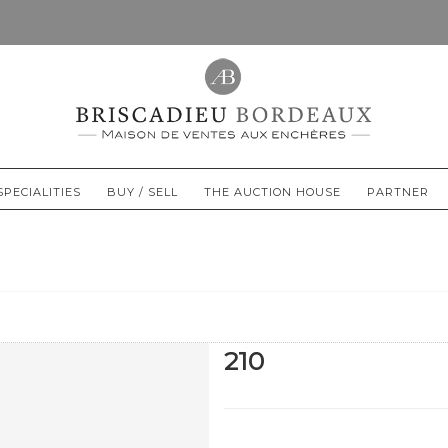
SPECIALITIES
BUY / SELL
THE AUCTION HOUSE
PARTNER
210