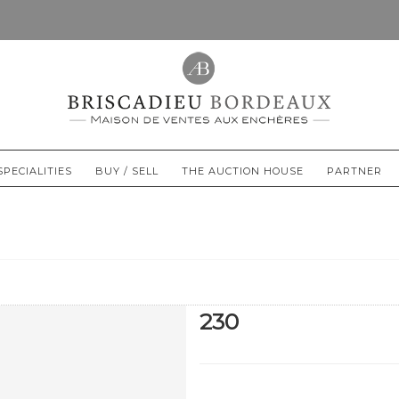
SPECIALITIES
BUY / SELL
THE AUCTION HOUSE
PARTNER
230