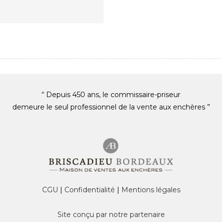
“ Depuis 450 ans, le commissaire-priseur
demeure le seul professionnel de la vente aux enchères ”
CGU
|
Confidentialité
|
Mentions légales
Site conçu par notre partenaire