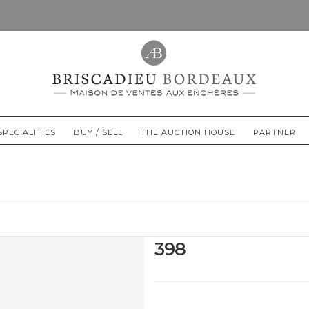
SPECIALITIES
BUY / SELL
THE AUCTION HOUSE
PARTNER
398