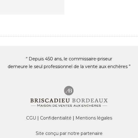
“ Depuis 450 ans, le commissaire-priseur
demeure le seul professionnel de la vente aux enchères ”
CGU
|
Confidentialité
|
Mentions légales
Site conçu par notre partenaire