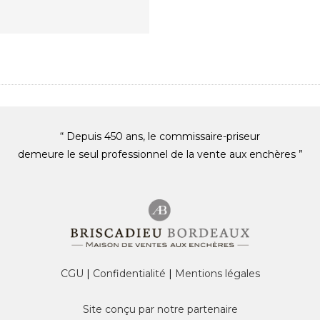
“ Depuis 450 ans, le commissaire-priseur
demeure le seul professionnel de la vente aux enchères ”
CGU
|
Confidentialité
|
Mentions légales
Site conçu par notre partenaire