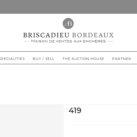
SPECIALITIES
BUY / SELL
THE AUCTION HOUSE
PARTNER
419