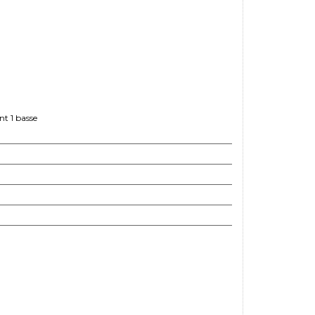
nt 1 basse