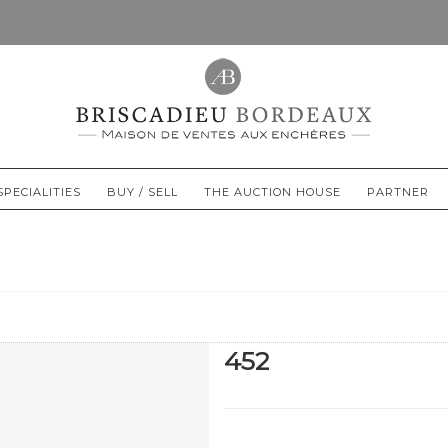
SPECIALITIES
BUY / SELL
THE AUCTION HOUSE
PARTNER
452