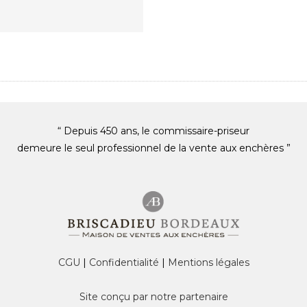
“ Depuis 450 ans, le commissaire-priseur
demeure le seul professionnel de la vente aux enchères ”
CGU
|
Confidentialité
|
Mentions légales
Site conçu par notre partenaire