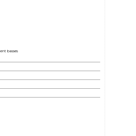
ment basses