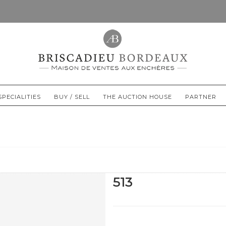
SPECIALITIES
BUY / SELL
THE AUCTION HOUSE
PARTNER
513