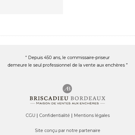
“ Depuis 450 ans, le commissaire-priseur
demeure le seul professionnel de la vente aux enchères ”
CGU
|
Confidentialité
|
Mentions légales
Site conçu par notre partenaire