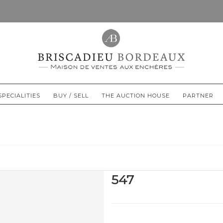
SPECIALITIES
BUY / SELL
THE AUCTION HOUSE
PARTNER
547