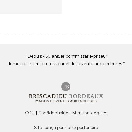
“ Depuis 450 ans, le commissaire-priseur
demeure le seul professionnel de la vente aux enchères ”
CGU
|
Confidentialité
|
Mentions légales
Site conçu par notre partenaire