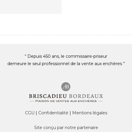
“ Depuis 450 ans, le commissaire-priseur
demeure le seul professionnel de la vente aux enchères ”
CGU
|
Confidentialité
|
Mentions légales
Site conçu par notre partenaire