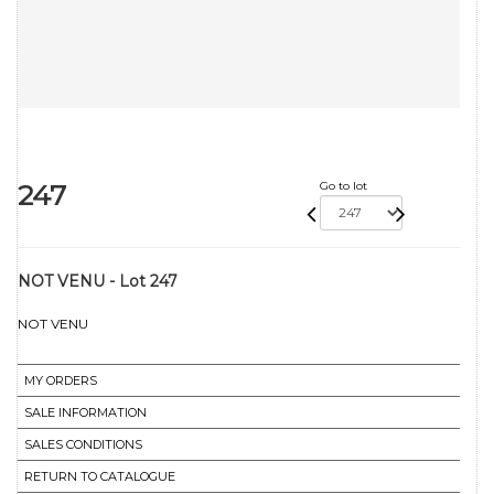
247
Go to lot
NOT VENU - Lot 247
NOT VENU
MY ORDERS
SALE INFORMATION
SALES CONDITIONS
RETURN TO CATALOGUE