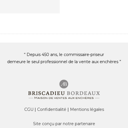
“ Depuis 450 ans, le commissaire-priseur
demeure le seul professionnel de la vente aux enchères ”
CGU
|
Confidentialité
|
Mentions légales
Site conçu par notre partenaire