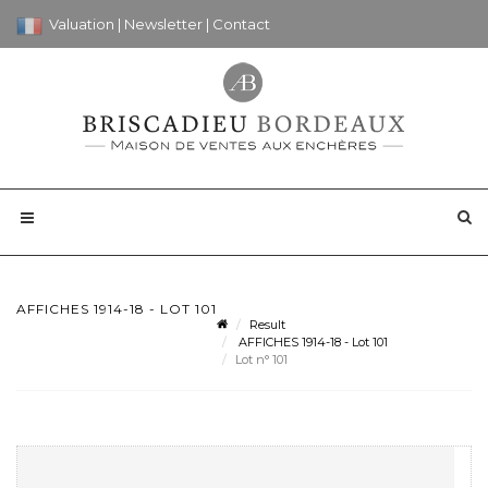
Valuation
|
Newsletter
|
Contact
AFFICHES 1914-18 - LOT 101
Result
AFFICHES 1914-18 - Lot 101
Lot n° 101