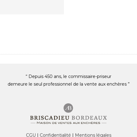
“ Depuis 450 ans, le commissaire-priseur
demeure le seul professionnel de la vente aux enchères ”
CGU
|
Confidentialité
|
Mentions légales