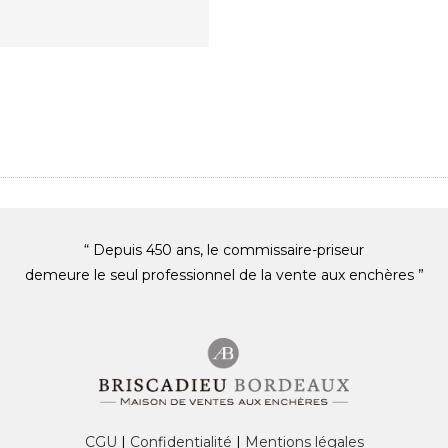
“ Depuis 450 ans, le commissaire-priseur
demeure le seul professionnel de la vente aux enchères ”
CGU
|
Confidentialité
|
Mentions légales